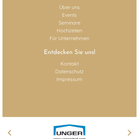
Über uns
Events
Seminare
Hochzeiten
Für Unternehmen
Entdecken Sie uns!
Kontakt
Datenschutz
Impressum