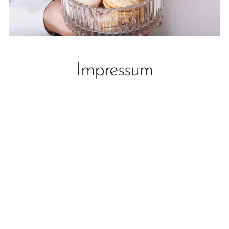
Impressum