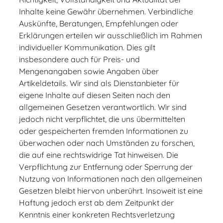
Inhalte keine Gewähr übernehmen. Verbindliche
Auskünfte, Beratungen, Empfehlungen oder
Erklärungen erteilen wir ausschließlich im Rahmen
individueller Kommunikation. Dies gilt
insbesondere auch für Preis- und
Mengenangaben sowie Angaben über
Artikeldetails. Wir sind als Dienstanbieter für
eigene Inhalte auf diesen Seiten nach den
allgemeinen Gesetzen verantwortlich. Wir sind
jedoch nicht verpflichtet, die uns übermittelten
oder gespeicherten fremden Informationen zu
überwachen oder nach Umständen zu forschen,
die auf eine rechtswidrige Tat hinweisen. Die
Verpflichtung zur Entfernung oder Sperrung der
Nutzung von Informationen nach den allgemeinen
Gesetzen bleibt hiervon unberührt. Insoweit ist eine
Haftung jedoch erst ab dem Zeitpunkt der
Kenntnis einer konkreten Rechtsverletzung