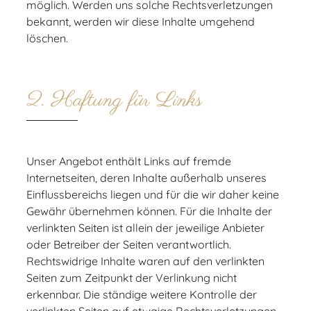
möglich. Werden uns solche Rechtsverletzungen
bekannt, werden wir diese Inhalte umgehend
löschen.
2. Haftung für Links
Unser Angebot enthält Links auf fremde
Internetseiten, deren Inhalte außerhalb unseres
Einflussbereichs liegen und für die wir daher keine
Gewähr übernehmen können. Für die Inhalte der
verlinkten Seiten ist allein der jeweilige Anbieter
oder Betreiber der Seiten verantwortlich.
Rechtswidrige Inhalte waren auf den verlinkten
Seiten zum Zeitpunkt der Verlinkung nicht
erkennbar. Die ständige weitere Kontrolle der
verlinkten Seiten auf etwaige Rechtsverletzungen