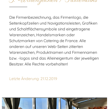
Die Firmenbezeichnung, das Firmenlogo, die
Seitenkopfzeilen und Navigationsleisten, Grafiken
und Schaltflächensymbole sind eingetragene
Warenzeichen, Handelsmarken oder
Schutzmarken von Catering de France. Alle
anderen auf unseren Web-Seiten zitierten
Warenzeichen, Produktnamen und Firmennamen
bzw. -logos sind das Alleineigentum der jeweiligen
Besitzer. Alle Rechte vorbehalten!
Letzte Änderung: 21.12.2019