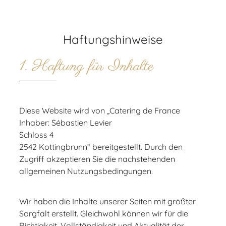
Haftungshinweise
1. Haftung für Inhalte
Diese Website wird von „Catering de France
Inhaber: Sébastien Levier
Schloss 4
2542 Kottingbrunn“ bereitgestellt. Durch den
Zugriff akzeptieren Sie die nachstehenden
allgemeinen Nutzungsbedingungen.
Wir haben die Inhalte unserer Seiten mit größter
Sorgfalt erstellt. Gleichwohl können wir für die
Richtigkeit, Vollständigkeit und Aktualität der