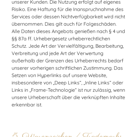
unserer Kunden. Die Nutzung erfolgt auf eigenes
Risiko. Eine Haftung für die Inanspruchnahme des
Services oder dessen Nichtverfügbarkeit wird nicht
übernommen. Dies gilt auch für Folgeschäden.
Alle Daten dieses Angebots genießen nach § 4 und
§§ 87a ff. Urhebergesetz urheberrechtlichen
Schutz. Jede Art der Vervielfältigung, Bearbeitung,
Verbreitung und jede Art der Verwertung
außerhalb der Grenzen des Urheberrechts bedarf
unserer vorherigen schriftlichen Zustimmung. Das
Setzen von Hyperlinks auf unsere Website,
insbesondere von „Deep Links“, „Inline Links“ oder
Links in „Frame-Technologie“ ist nur zulässig, wenn
unsere Urheberschaft über die verknüpften Inhalte
erkennbar ist.
5. Warenzeichen / Trademarks