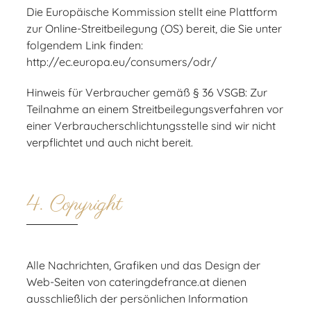
Die Europäische Kommission stellt eine Plattform
zur Online-Streitbeilegung (OS) bereit, die Sie unter
folgendem Link finden:
http://ec.europa.eu/consumers/odr/
Hinweis für Verbraucher gemäß § 36 VSGB: Zur
Teilnahme an einem Streitbeilegungsverfahren vor
einer Verbraucherschlichtungsstelle sind wir nicht
verpflichtet und auch nicht bereit.
4. Copyright
Alle Nachrichten, Grafiken und das Design der
Web-Seiten von cateringdefrance.at dienen
ausschließlich der persönlichen Information