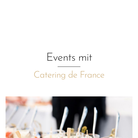
Events mit
Catering de France