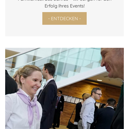
Erfolg Ihres Events!
- ENTDECKEN -