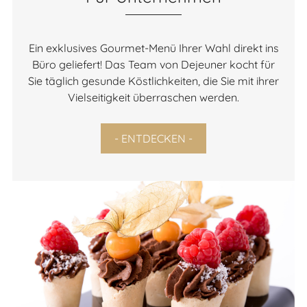
Ein exklusives Gourmet-Menü Ihrer Wahl direkt ins
Büro geliefert! Das Team von Dejeuner kocht für
Sie täglich gesunde Köstlichkeiten, die Sie mit ihrer
Vielseitigkeit überraschen werden.
- ENTDECKEN -