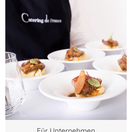
Für Unternehmen