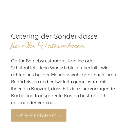
Catering der Sonderklasse
für Ihr Unternehmen
Ob für Betriebsrestaurant, Kantine oder
Schulbuffet – kein Wunsch bleibt unerfüllt. Wir
richten uns bei der Menüauswahl ganz nach Ihren
Bedürfnissen und entwickeln gemeinsam mit
Ihnen ein Konzept, dass Effizienz, hervorragende
Küche und transparente Kosten bestmöglich
miteinander verbindet.
- MEHR ERFAHREN -