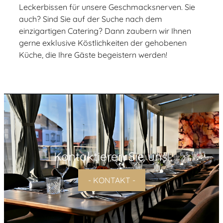
Leckerbissen für unsere Geschmacksnerven. Sie
auch? Sind Sie auf der Suche nach dem
einzigartigen Catering? Dann zaubern wir Ihnen
gerne exklusive Köstlichkeiten der gehobenen
Küche, die Ihre Gäste begeistern werden!
Kontaktieren Sie uns!
- KONTAKT -