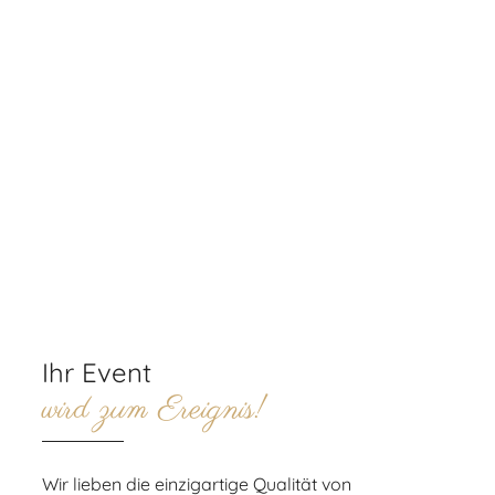
Ihr Event
wird zum Ereignis!
Wir lieben die einzigartige Qualität von