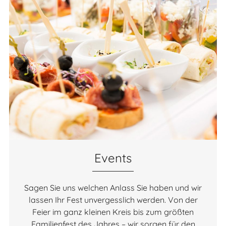
Events
Sagen Sie uns welchen Anlass Sie haben und wir
lassen Ihr Fest unvergesslich werden. Von der
Feier im ganz kleinen Kreis bis zum größten
Familienfest des Jahres – wir sorgen für den