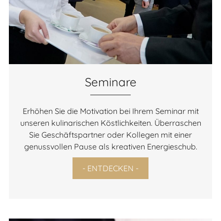
Seminare
Erhöhen Sie die Motivation bei Ihrem Seminar mit
unseren kulinarischen Köstlichkeiten. Überraschen
Sie Geschäftspartner oder Kollegen mit einer
genussvollen Pause als kreativen Energieschub.
- ENTDECKEN -